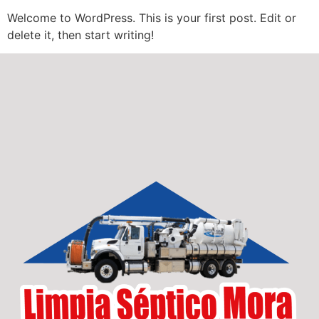
Welcome to WordPress. This is your first post. Edit or
delete it, then start writing!