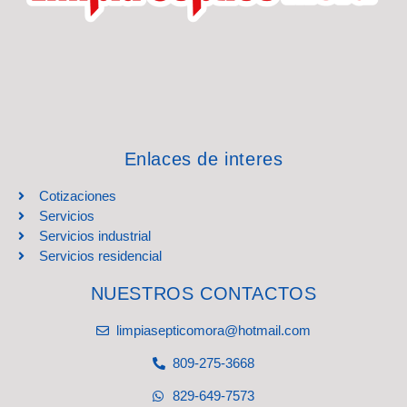
Enlaces de interes
Cotizaciones
Servicios
Servicios industrial
Servicios residencial
NUESTROS CONTACTOS
limpiasepticomora@hotmail.com
809-275-3668
829-649-7573